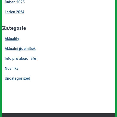
Duben 2025
Leden 2024
Kategorie
Aktuality
Aktuální jídelníček
Info pro akcionáře
Novinky
Uncategorized