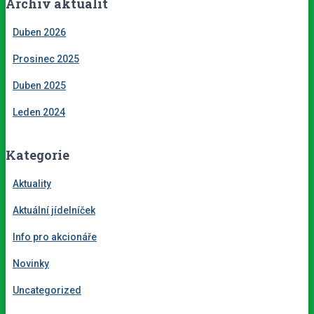
Archiv aktualit
Duben 2026
Prosinec 2025
Duben 2025
Leden 2024
Kategorie
Aktuality
Aktuální jídelníček
Info pro akcionáře
Novinky
Uncategorized